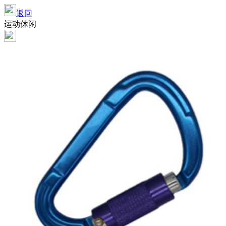
返回
运动休闲