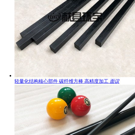
轻量化结构核心部件 碳纤维方棒 高精度加工
面议