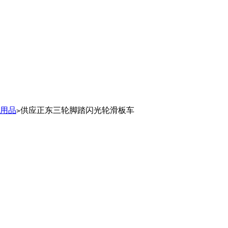
用品
供应正东三轮脚踏闪光轮滑板车
>