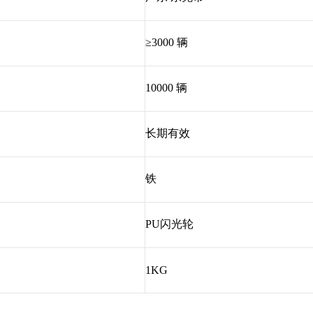
≥3000 辆
10000 辆
长期有效
铁
PU闪光轮
1KG