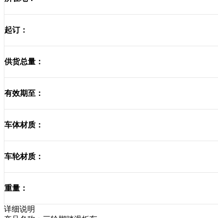
起订：
供货总量：
有效期至：
车体材质：
车轮材质：
重量：
详细说明