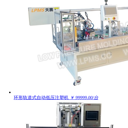
环形轨道式自动低压注塑机
￥ 99999.00/台