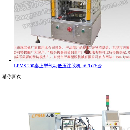
LPMS 200桌上型气动低压注胶机
￥ 0.00/台
猜你喜欢