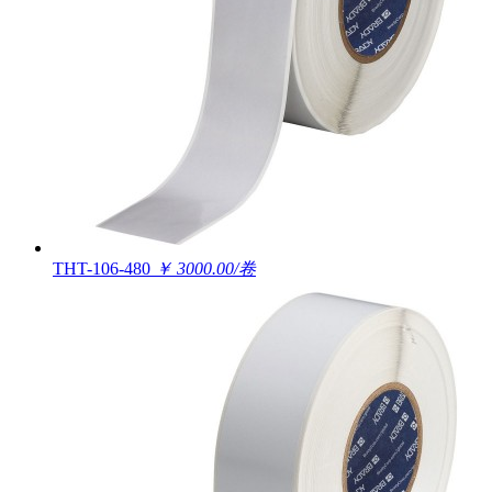
THT-106-480
￥ 3000.00/卷