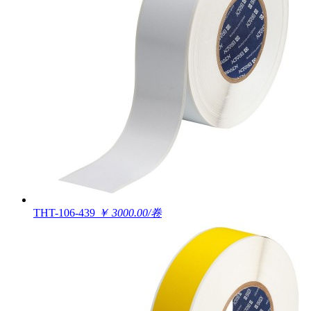
THT-106-439
￥ 3000.00/卷