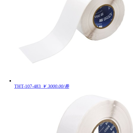
THT-107-483
￥ 3000.00/卷