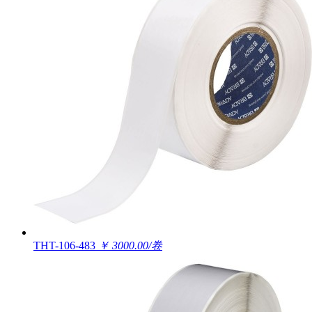
THT-106-483
￥ 3000.00/卷