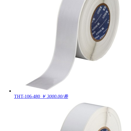
THT-106-480
￥ 3000.00/卷