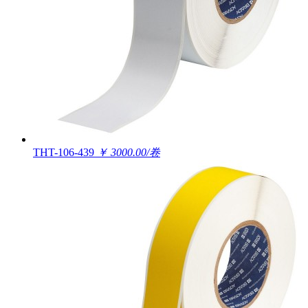
THT-106-439
￥ 3000.00/卷