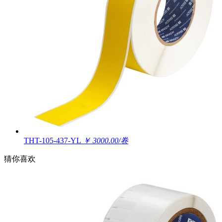
THT-105-437-YL
￥ 3000.00/卷
猜你喜欢