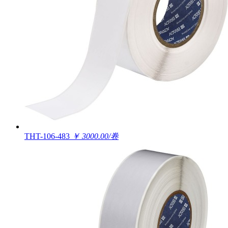
THT-106-483
￥ 3000.00/卷