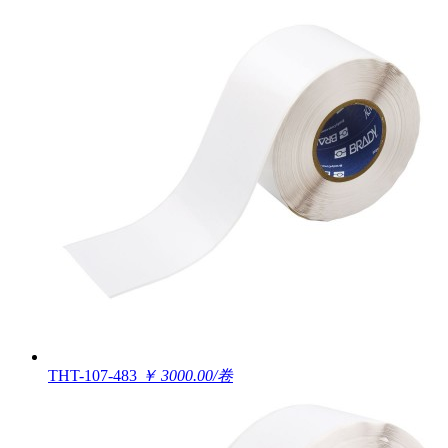
THT-107-483
￥ 3000.00/卷