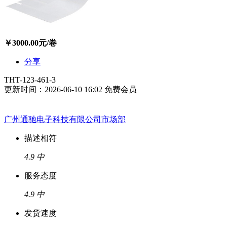
￥
3000.00
元/卷
分享
THT-123-461-3
更新时间：2026-06-10 16:02
免费会员
广州通驰电子科技有限公司市场部
描述相符
4.9
中
服务态度
4.9
中
发货速度