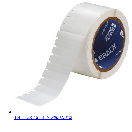
THT-123-461-3
￥ 3000.00/卷