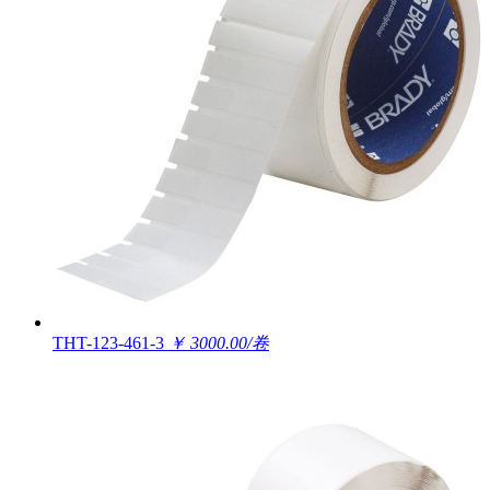
THT-123-461-3
￥ 3000.00/卷