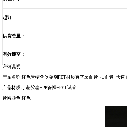
起订：
供货总量：
有效期至：
详细说明
产品名称:红色管帽含促凝剂PET材质真空采血管_抽血管_快速
产品材质:丁基胶塞+PP管帽+PET试管
管帽颜色:红色