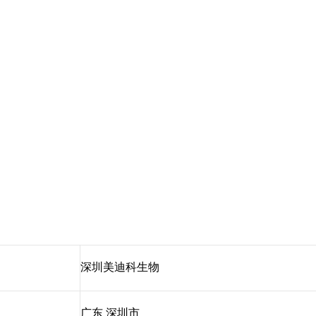
深圳美迪科生物
广东 深圳市