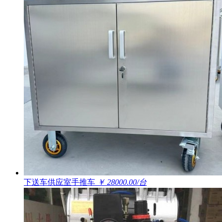
下送车供应室手推车
￥ 28000.00/台