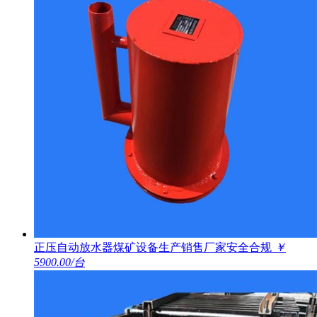
正压自动放水器煤矿设备生产销售厂家安全合规
￥
5900.00/台