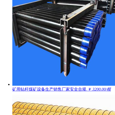
矿用钻杆煤矿设备生产销售厂家安全合规
￥ 3200.00/根