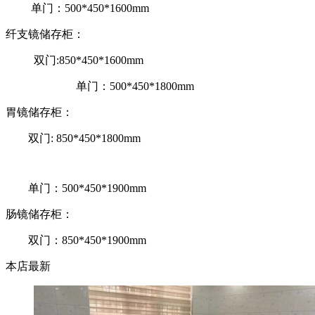
单门：500*450*1600mm
纤支镜储存柜：
双门:850*450*1600mm
单门：
500*450*1800mm
胃镜储存柜：
双门: 850*450*1800mm
单门：500*450*1900mm
肠镜储存柜：
双门：850*450*1900mm
本店最新