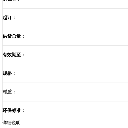
起订：
供货总量：
有效期至：
规格：
材质：
环保标准：
详细说明