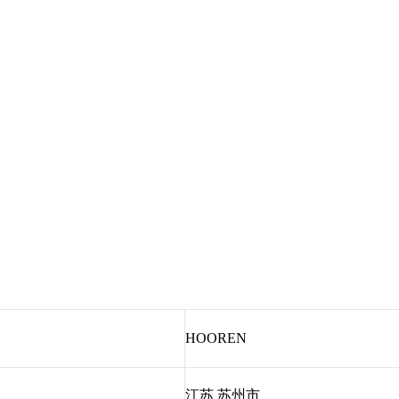
HOOREN
江苏 苏州市