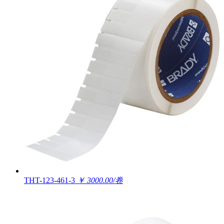
THT-123-461-3
￥ 3000.00/卷