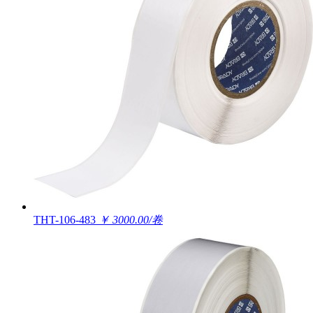
THT-106-483
￥ 3000.00/卷