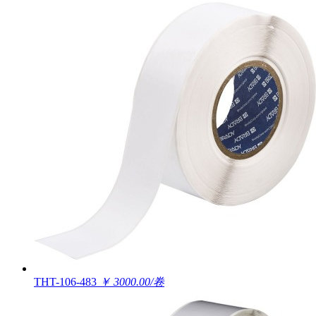
THT-106-483
￥ 3000.00/卷