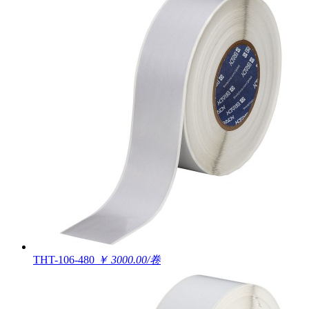
THT-106-480
￥ 3000.00/卷