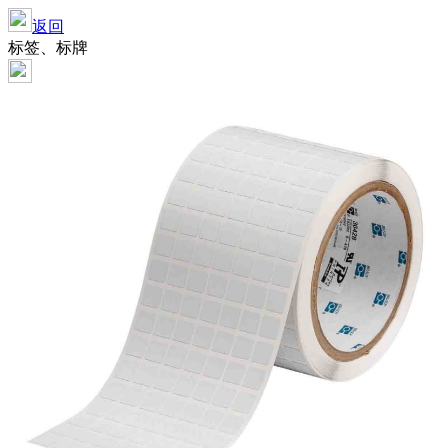
返回
标签、标牌