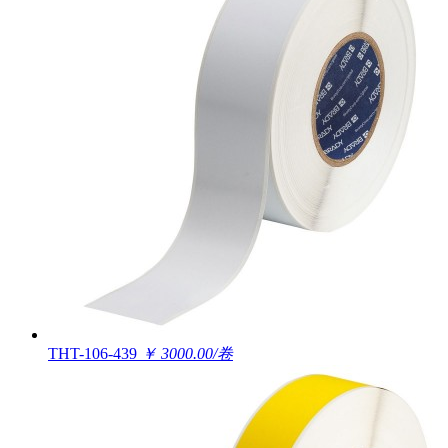
THT-106-439
￥ 3000.00/卷