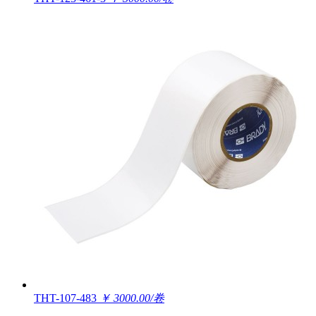
THT-107-483
￥ 3000.00/卷