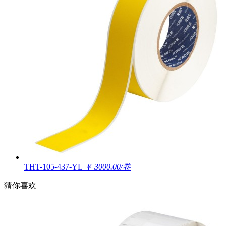
THT-105-437-YL
￥ 3000.00/卷
猜你喜欢