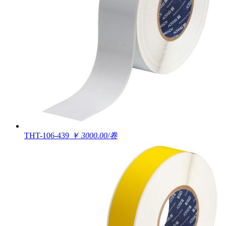
THT-106-439
￥ 3000.00/卷