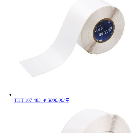
THT-107-483
￥ 3000.00/卷