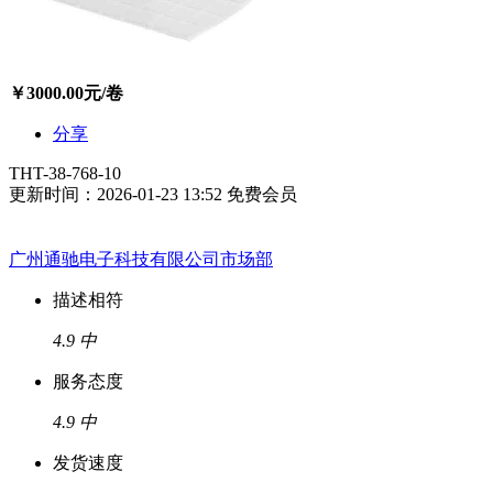
￥
3000.00
元/卷
分享
THT-38-768-10
更新时间：2026-01-23 13:52
免费会员
广州通驰电子科技有限公司市场部
描述相符
4.9
中
服务态度
4.9
中
发货速度