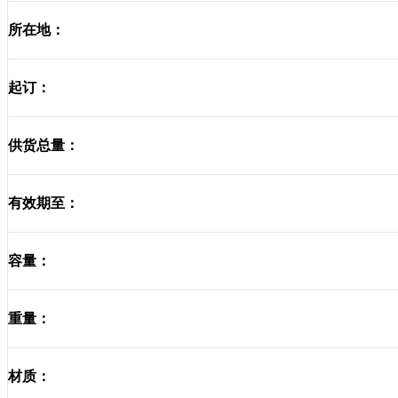
所在地：
起订：
供货总量：
有效期至：
容量：
重量：
材质：