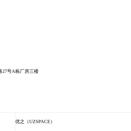
27号A栋厂房三楼
优之（UZSPACE）