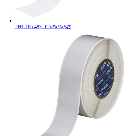
THT-106-483
￥ 3000.00/卷