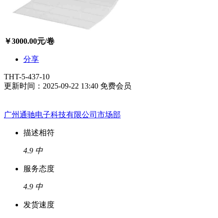
￥
3000.00
元/卷
分享
THT-5-437-10
更新时间：2025-09-22 13:40
免费会员
广州通驰电子科技有限公司市场部
描述相符
4.9
中
服务态度
4.9
中
发货速度