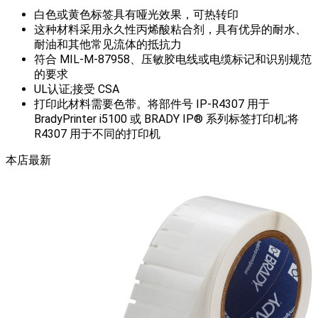
白色或黄色标签具有哑光效果，可热转印
这种材料采用永久性丙烯酸粘合剂，具有优异的耐水、
耐油和其他常见流体的抵抗力
符合 MIL-M-87958、压敏胶电线或电缆标记和识别规范
的要求
UL认证;接受 CSA
打印此材料需要色带。将部件号 IP-R4307 用于
BradyPrinter i5100 或 BRADY IP® 系列标签打印机;将
R4307 用于不同的打印机
本店最新