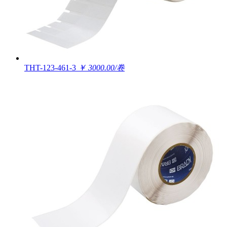
THT-123-461-3
￥ 3000.00/卷