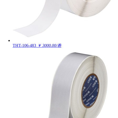
THT-106-483
￥ 3000.00/卷