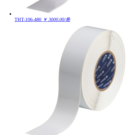
THT-106-480
￥ 3000.00/卷