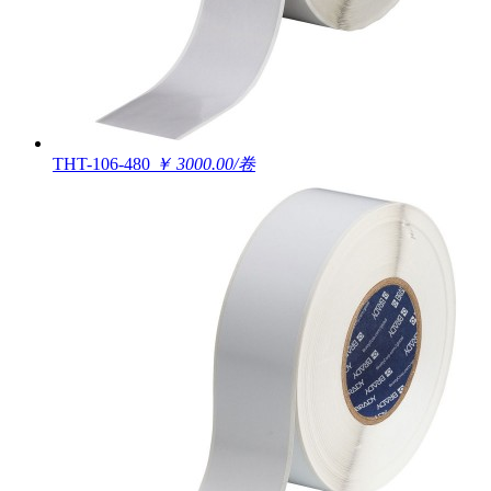
THT-106-480
￥ 3000.00/卷