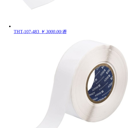
THT-107-483
￥ 3000.00/卷