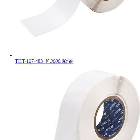
THT-107-483
￥ 3000.00/卷