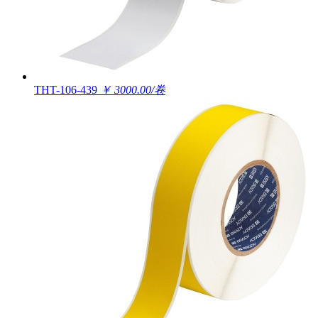
THT-106-439
￥ 3000.00/卷