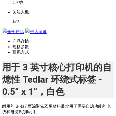
4.9
中
关注人数
130
全部产品
进店逛逛
产品详情
规格参数
联系方式
用于 3 英寸核心打印机的自
熄性 Tedlar 环绕式标签 -
0.5“ x 1”，白色
耐用的 B-437 面涂聚氟乙烯材料最常用于需要自熄功能的电
线和电缆识别应用。