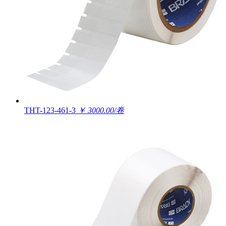
THT-123-461-3
￥ 3000.00/卷