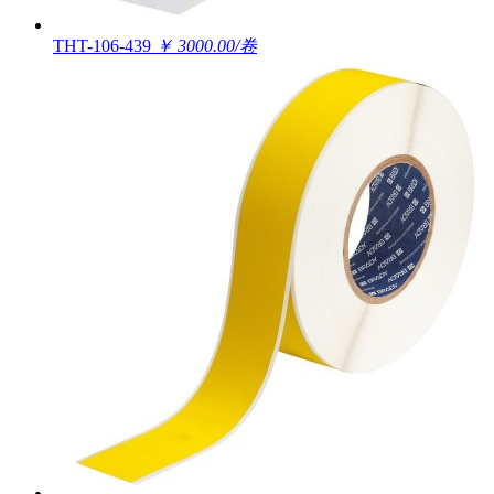
THT-106-439
￥ 3000.00/卷