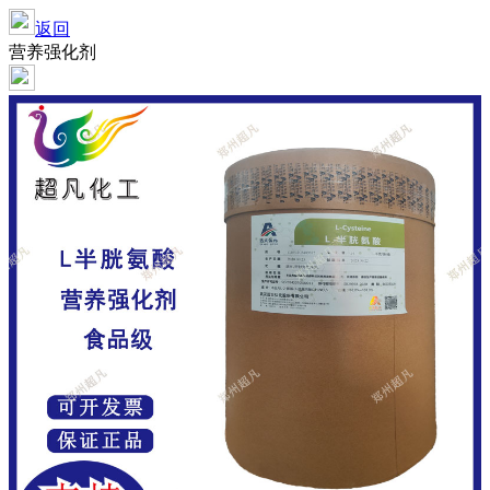
返回
营养强化剂