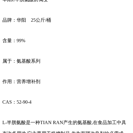
品牌：华阳 25公斤/桶
含量：99%
属于：氨基酸系列
作用：营养增补剂
CAS：52-90-4
L-半胱氨酸是一种TIAN RAN产生的氨基酸,在食品加工中具