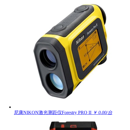
尼康NIKON激光测距仪Forestry PRO II
￥ 0.00/台