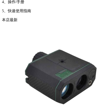
4、操作
/
手册
5、快速使用指南
本店最新