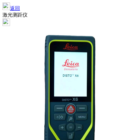
返回
激光测距仪