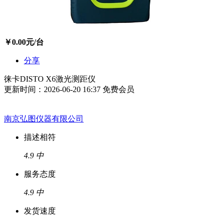
￥
0.00
元/台
分享
徕卡DISTO X6激光测距仪
更新时间：2026-06-20 16:37
免费会员
南京弘图仪器有限公司
描述相符
4.9
中
服务态度
4.9
中
发货速度