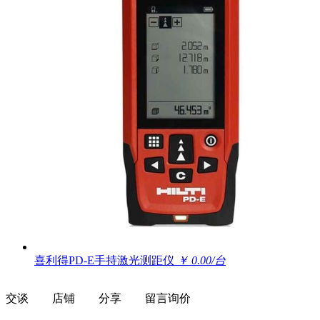
喜利得PD-E手持激光测距仪
￥ 0.00/台
交谈
店铺
分享
留言询价