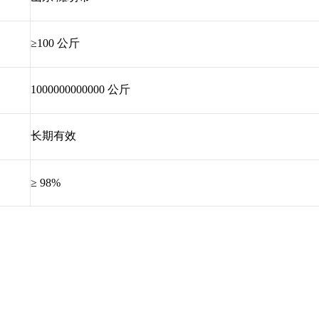
≥100 公斤
1000000000000 公斤
长期有效
≥ 98%