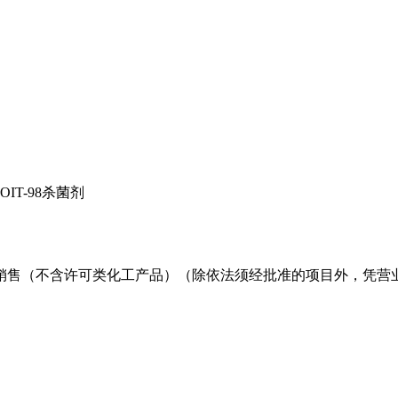
OIT-98杀菌剂
销售（不含许可类化工产品）（除依法须经批准的项目外，凭营