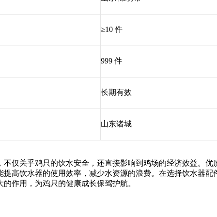
≥10 件
999 件
长期有效
山东诸城
，不仅关乎鸡只的饮水安全，还直接影响到鸡场的经济效益。优
能提高饮水器的使用效率，减少水资源的浪费。在选择饮水器配
大的作用，为鸡只的健康成长保驾护航。