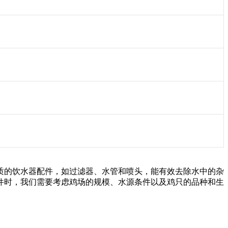
质的饮水器配件，如过滤器、水管和喷头，能有效去除水中的杂
件时，我们需要考虑鸡场的规模、水源条件以及鸡只的品种和生