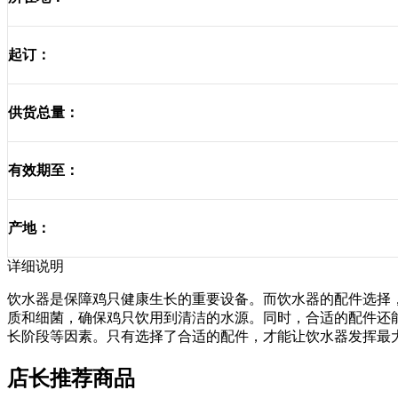
起订：
供货总量：
有效期至：
产地：
详细说明
饮水器是保障鸡只健康生长的重要设备。而饮水器的配件选择
质和细菌，确保鸡只饮用到清洁的水源。同时，合适的配件还
长阶段等因素。只有选择了合适的配件，才能让饮水器发挥最
店长推荐商品