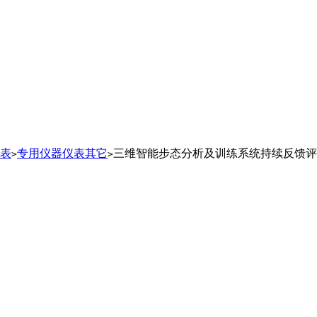
表
专用仪器仪表其它
三维智能步态分析及训练系统持续反馈评
>
>