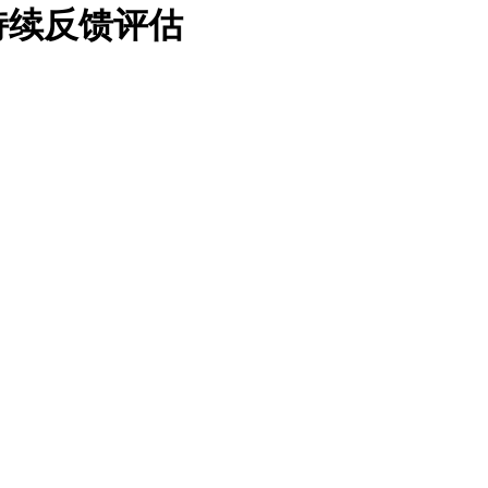
持续反馈评估