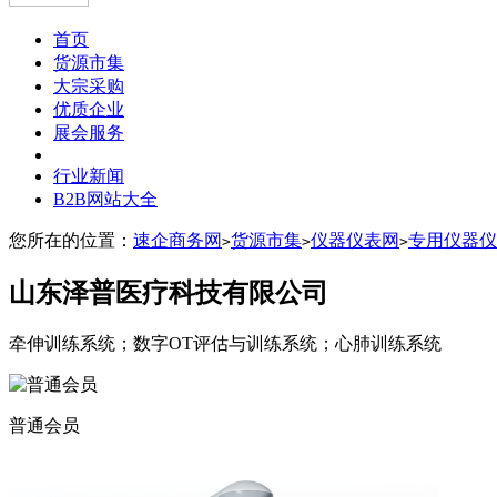
首页
货源市集
大宗采购
优质企业
展会服务
行业新闻
B2B网站大全
您所在的位置：
速企商务网
货源市集
仪器仪表网
专用仪器仪
>
>
>
山东泽普医疗科技有限公司
牵伸训练系统；数字OT评估与训练系统；心肺训练系统
普通会员