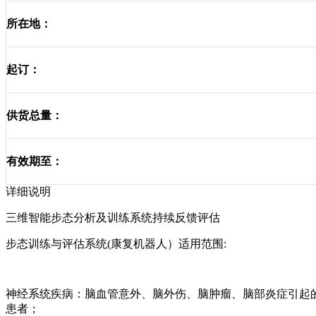
所在地：
起订：
供货总量：
有效期至：
详细说明
三维智能步态分析及训练系统持续反馈评估
步态训练与评估系统
(
康复机器人）适用范围
:
神经系统疾病：脑血管意外、脑外伤、脑肿瘤、脑部炎症引起
患者；