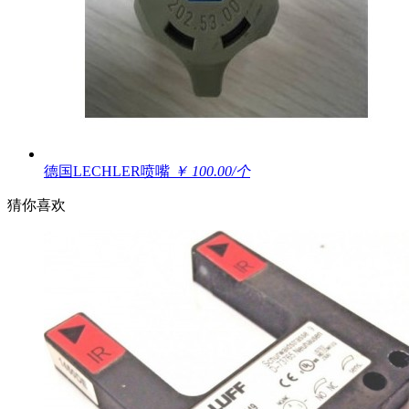
德国LECHLER喷嘴
￥ 100.00/个
猜你喜欢