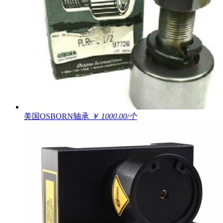
美国OSBORN轴承
￥ 1000.00/个