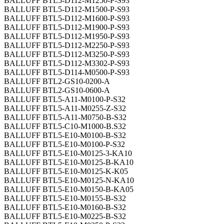
BALLUFF BTL5-D112-M1250-P-S93
BALLUFF BTL5-D112-M1500-P-S93
BALLUFF BTL5-D112-M1600-P-S93
BALLUFF BTL5-D112-M1900-P-S93
BALLUFF BTL5-D112-M1950-P-S93
BALLUFF BTL5-D112-M2250-P-S93
BALLUFF BTL5-D112-M3250-P-S93
BALLUFF BTL5-D112-M3302-P-S93
BALLUFF BTL5-D114-M0500-P-S93
BALLUFF BTL2-GS10-0200-A
BALLUFF BTL2-GS10-0600-A
BALLUFF BTL5-A11-M0100-P-S32
BALLUFF BTL5-A11-M0255-Z-S32
BALLUFF BTL5-A11-M0750-B-S32
BALLUFF BTL5-C10-M1000-B.S32
BALLUFF BTL5-E10-M0100-B-S32
BALLUFF BTL5-E10-M0100-P-S32
BALLUFF BTL5-E10-M0125-3-KA10
BALLUFF BTL5-E10-M0125-B-KA10
BALLUFF BTL5-E10-M0125-K-K05
BALLUFF BTL5-E10-M0125-N-KA10
BALLUFF BTL5-E10-M0150-B-KA05
BALLUFF BTL5-E10-M0155-B-S32
BALLUFF BTL5-E10-M0160-B-S32
BALLUFF BTL5-E10-M0225-B-S32