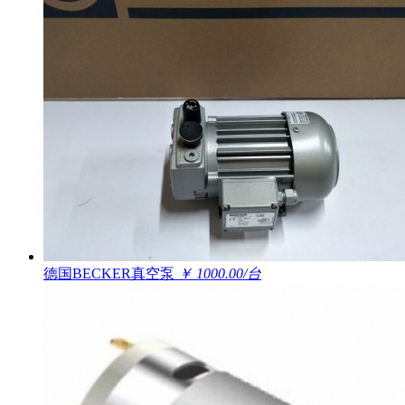
德国BECKER真空泵
￥ 1000.00/台