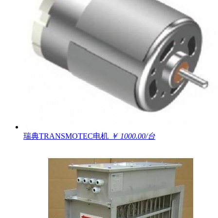
瑞典TRANSMOTEC电机
￥ 1000.00/台