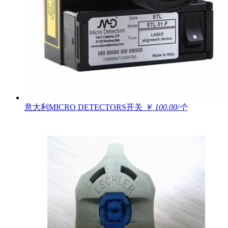
意大利MICRO DETECTORS开关
￥ 100.00/个