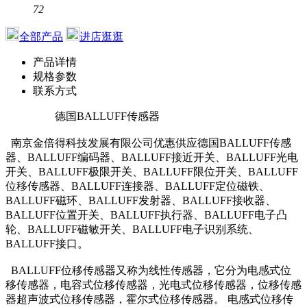
72
全部产品
进店逛逛
产品详情
规格参数
联系方式
德国BALLUFF传感器
南京金倍得科技发展有限公司优惠供应德国BALLUFF传感
器、BALLUFF编码器、BALLUFF接近开关、BALLUFF光电
开关、BALLUFF极限开关、BALLUFF限位开关、BALLUFF
位移传感器、BALLUFF连接器、BALLUFF定位磁铁、
BALLUFF磁环、BALLUFF发射器、BALLUFF接收器、
BALLUFF位置开关、BALLUFF执行器、BALLUFF电子凸
轮、BALLUFF磁敏开关、BALLUFF电子识别系统、
BALLUFF接口。
BALLUFF位移传感器又称为线性传感器，它分为电感式位
移传感器，电容式位移传感器，光电式位移传感器，位移传感
器超声波式位移传感器，霍尔式位移传感器。 电感式位移传