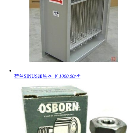
荷兰SINUS加热器
￥ 1000.00/个