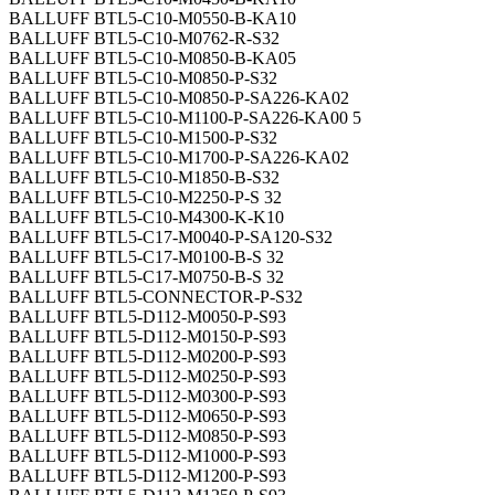
BALLUFF BTL5-C10-M0550-B-KA10
BALLUFF BTL5-C10-M0762-R-S32
BALLUFF BTL5-C10-M0850-B-KA05
BALLUFF BTL5-C10-M0850-P-S32
BALLUFF BTL5-C10-M0850-P-SA226-KA02
BALLUFF BTL5-C10-M1100-P-SA226-KA00 5
BALLUFF BTL5-C10-M1500-P-S32
BALLUFF BTL5-C10-M1700-P-SA226-KA02
BALLUFF BTL5-C10-M1850-B-S32
BALLUFF BTL5-C10-M2250-P-S 32
BALLUFF BTL5-C10-M4300-K-K10
BALLUFF BTL5-C17-M0040-P-SA120-S32
BALLUFF BTL5-C17-M0100-B-S 32
BALLUFF BTL5-C17-M0750-B-S 32
BALLUFF BTL5-CONNECTOR-P-S32
BALLUFF BTL5-D112-M0050-P-S93
BALLUFF BTL5-D112-M0150-P-S93
BALLUFF BTL5-D112-M0200-P-S93
BALLUFF BTL5-D112-M0250-P-S93
BALLUFF BTL5-D112-M0300-P-S93
BALLUFF BTL5-D112-M0650-P-S93
BALLUFF BTL5-D112-M0850-P-S93
BALLUFF BTL5-D112-M1000-P-S93
BALLUFF BTL5-D112-M1200-P-S93