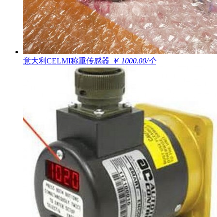
意大利CELMI称重传感器
￥ 1000.00/个