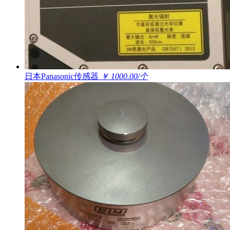
日本Panasonic传感器
￥ 1000.00/个