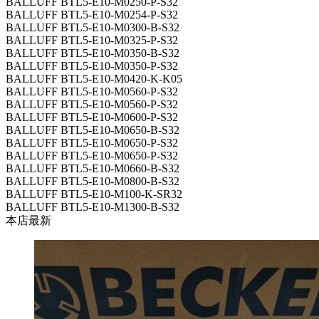
BALLUFF BTL5-E10-M0250-P-S32
BALLUFF BTL5-E10-M0254-P-S32
BALLUFF BTL5-E10-M0300-B-S32
BALLUFF BTL5-E10-M0325-P-S32
BALLUFF BTL5-E10-M0350-B-S32
BALLUFF BTL5-E10-M0350-P-S32
BALLUFF BTL5-E10-M0420-K-K05
BALLUFF BTL5-E10-M0560-P-S32
BALLUFF BTL5-E10-M0560-P-S32
BALLUFF BTL5-E10-M0600-P-S32
BALLUFF BTL5-E10-M0650-B-S32
BALLUFF BTL5-E10-M0650-P-S32
BALLUFF BTL5-E10-M0650-P-S32
BALLUFF BTL5-E10-M0660-B-S32
BALLUFF BTL5-E10-M0800-B-S32
BALLUFF BTL5-E10-M100-K-SR32
BALLUFF BTL5-E10-M1300-B-S32
本店最新