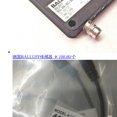
德国BALLUFF传感器
￥ 100.00/个