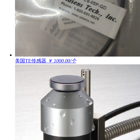
美国TE传感器
￥ 1000.00/个