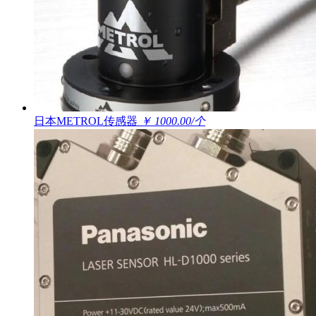
日本METROL传感器
￥ 1000.00/个