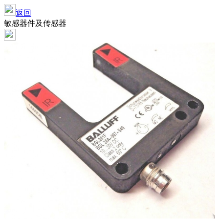
返回
敏感器件及传感器