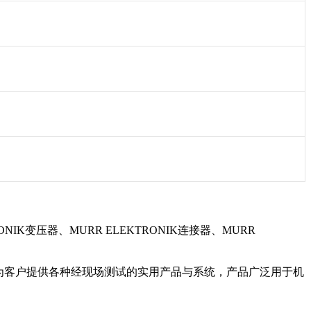
NIK变压器、MURR ELEKTRONIK连接器、MURR
位。可为客户提供各种经现场测试的实用产品与系统，产品广泛用于机