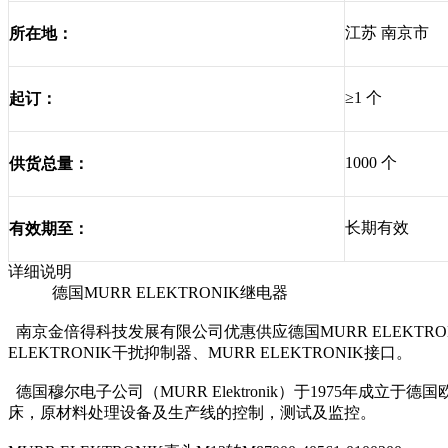
江苏 南京市
所在地：
≥1 个
起订：
1000 个
供货总量：
长期有效
有效期至：
详细说明
德国MURR ELEKTRONIK继电器
南京金倍得科技发展有限公司优惠供应德国MURR ELEKTRONIK继
ELEKTRONIK干扰抑制器、MURR ELEKTRONIK接口。
德国穆尔电子公司（MURR Elektronik）于1975
床，原材料处理设备及生产线的控制，测试及监控。