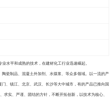
的专业水平和成熟的技术，在建材化工行业迅速崛起。
、陶瓷制品、混凝土外加剂、水煤浆、等众多领域。以一流的产
厦门、镇江、北京、武汉、长沙等大中城市，有的产品已推向国
取、求实、严谨、团结的方针，不断开拓创新，以技术为核心、