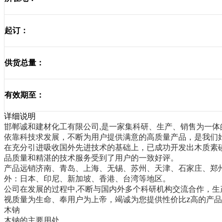
起订：
供货总量：
有效期至：
详细说明
邯郸诚和建材化工有限公司,是一家集科研、生产、销售为一体
依靠科技求发展，不断为用户提供满意的高质量产品，是我们
在充分引进吸收国外先进技术的基础上，已成功开发出木质素
品质量和精湛的技术服务受到了用户的一致好评。
产品远销济南、青岛、上海、无锡、苏州、天津、石家庄、郑
外：日本、印尼、新加坡、香港、台湾等地区。
公司在发展的过程中,不断与国内外多个科研机构交流合作，生
视质量为生命、奉用户为上帝，竭诚为您提供性价比z高的产
木钠
木钠的主要用处