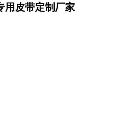
专用皮带定制厂家