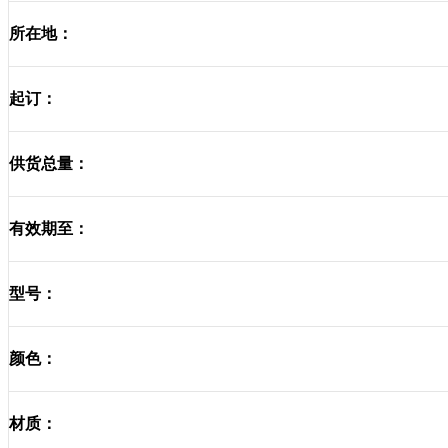
所在地：
起订：
供货总量：
有效期至：
型号：
颜色：
材质：