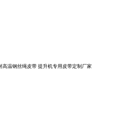
耐高温钢丝绳皮带 提升机专用皮带定制厂家