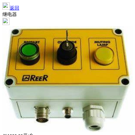
返回
继电器