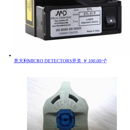
意大利MICRO DETECTORS开关
￥ 100.00/个