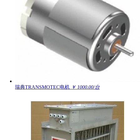
瑞典TRANSMOTEC电机
￥ 1000.00/台