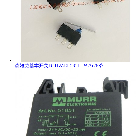
欧姆龙基本开关D2HW-EL281H
￥ 0.00/个