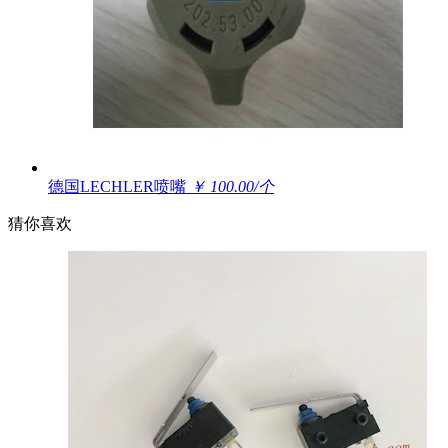
德国LECHLER喷嘴
￥ 100.00/个
猜你喜欢