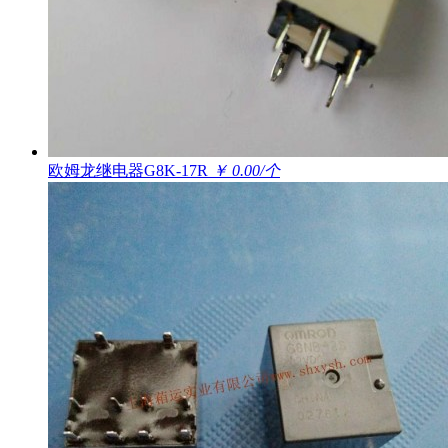
欧姆龙继电器G8K-17R
￥ 0.00/个