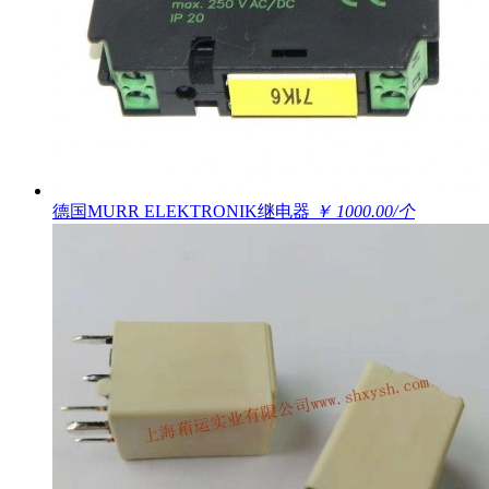
德国MURR ELEKTRONIK继电器
￥ 1000.00/个