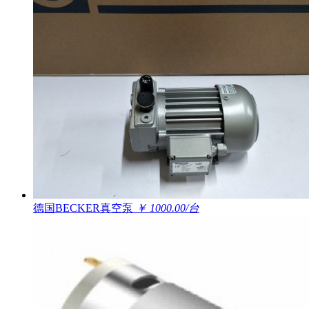
德国BECKER真空泵
￥ 1000.00/台