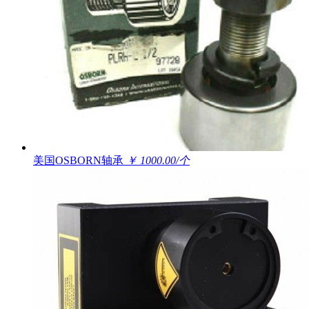
美国OSBORN轴承
￥ 1000.00/个