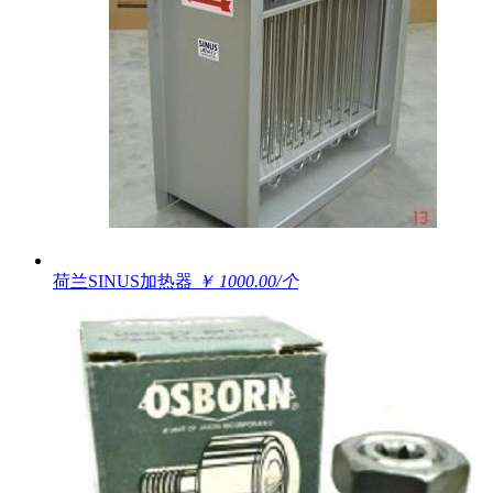
荷兰SINUS加热器
￥ 1000.00/个