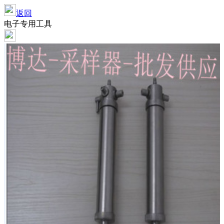
返回
电子专用工具