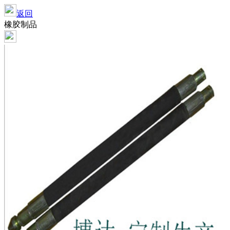
返回
橡胶制品