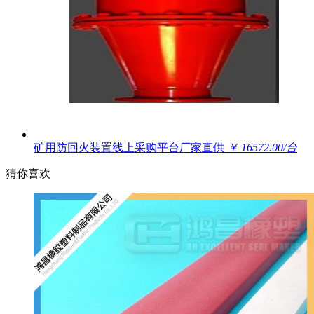
矿用防回火装置线上采购平台厂家直供
￥ 16572.00/台
猜你喜欢